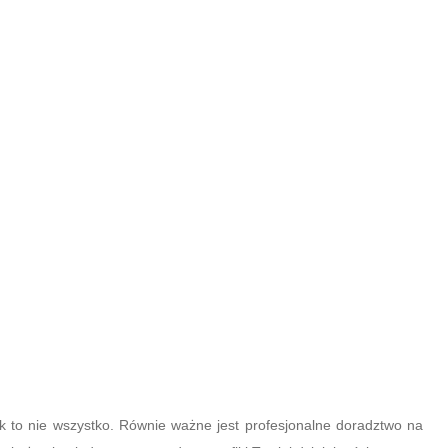
k to nie wszystko. Równie ważne jest profesjonalne doradztwo na