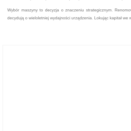
Wybór maszyny to decyzja o znaczeniu strategicznym. Renomo
decydują o wieloletniej wydajności urządzenia. Lokując kapitał we