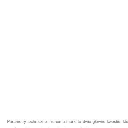
Parametry techniczne i renoma marki to dwie główne kwestie, kt