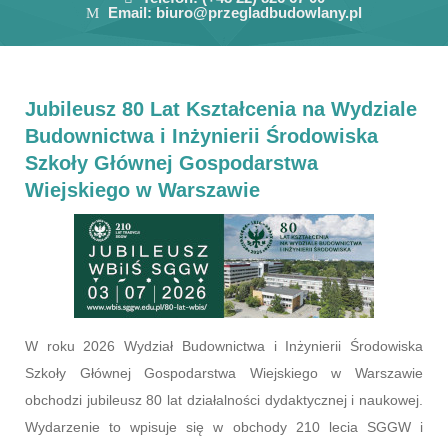
Email:
biuro@przegladbudowlany.pl
Jubileusz 80 Lat Kształcenia na Wydziale
Budownictwa i Inżynierii Środowiska
Szkoły Głównej Gospodarstwa
Wiejskiego w Warszawie
W roku 2026 Wydział Budownictwa i Inżynierii Środowiska
Szkoły Głównej Gospodarstwa Wiejskiego w Warszawie
obchodzi jubileusz 80 lat działalności dydaktycznej i naukowej.
Wydarzenie to wpisuje się w obchody 210 lecia SGGW i