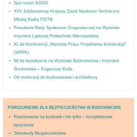
Spis treści 3/2026
XXV Jubileuszowy Krajowy Zjazd Naukowo-Techniczny
Młodej Kadry PZITB
Powołanie Rady Społeczno-Gospodarczej na Wydziale
Inżynierii Lądowej Politechniki Warszawskiej
XL lat Konferencji „Warsztat Pracy Projektanta Konstrukcji”
(WPPK)
80 lat kształcenia na Wydziale Budownictwa i Inżynierii
Środowiska – Eugeniusz Koda
Od melioracji do budownictwa i architektury
POROZUMIENIE DLA BEZPIECZEŃSTWA W BUDOWNICWIE
Rusztowania na budowie i nie tylko – kompleksowe
spojrzenie
Standardy Bezpieczeństwa