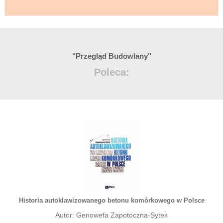
"Przegląd Budowlany"
Poleca:
Historia autoklawizowanego betonu komórkowego w Polsce
Autor: Genowefa Zapotoczna-Sytek