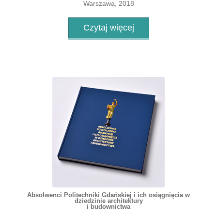
Warszawa, 2018
Czytaj więcej
Absolwenci Politechniki Gdańskiej i ich osiągnięcia w
dziedzinie architektury
i budownictwa