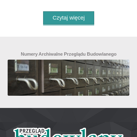
Czytaj więcej
Numery Archiwalne Przeglądu Budowlanego