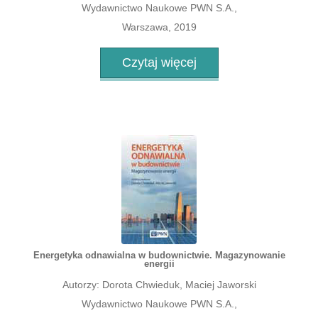
Wydawnictwo Naukowe PWN S.A.,
Warszawa, 2019
Czytaj więcej
Energetyka odnawialna w budownictwie. Magazynowanie
energii
Autorzy: Dorota Chwieduk, Maciej Jaworski
Wydawnictwo Naukowe PWN S.A.,