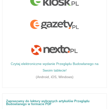
Czytaj elektroniczne wydanie Przeglądu Budowlanego na
Swoim tablecie!
(Android, iOS, Windows)
Zapraszamy do lektury wybranych artykułów Przeglądu
Budowlanego w formacie PDF