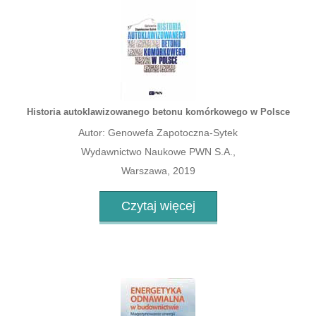
Historia autoklawizowanego betonu komórkowego w Polsce
Autor: Genowefa Zapotoczna-Sytek
Wydawnictwo Naukowe PWN S.A.,
Warszawa, 2019
Czytaj więcej