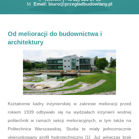
Email:
biuro@przegladbudowlany.pl
Od melioracji do budownictwa i
architektury
Kształcenie kadry inżynierskiej w zakresie melioracji przed
rokiem 1939 odbywało się na wydziałach inżynierii wodnej
politechnik w ramach sekcji melioracyjnych, w tym także na
Politechnice Warszawskiej. Studia te miały jednoznacznie
ukierunkowany profil hydrotechniczny [1]. Już wówczas brak