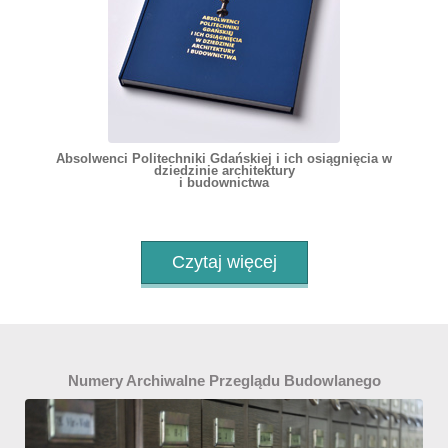
Absolwenci Politechniki Gdańskiej i ich osiągnięcia w
dziedzinie architektury
i budownictwa
Czytaj więcej
Numery Archiwalne Przeglądu Budowlanego