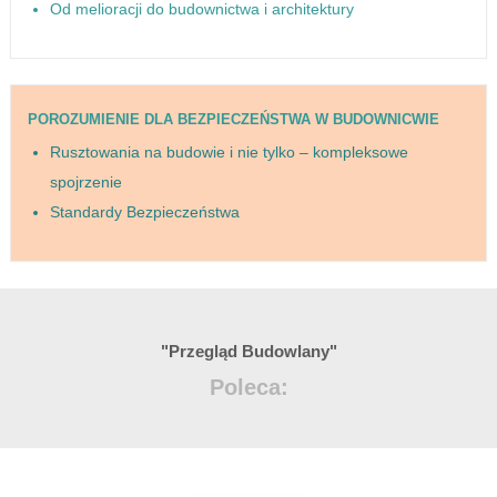
Od melioracji do budownictwa i architektury
POROZUMIENIE DLA BEZPIECZEŃSTWA W BUDOWNICWIE
Rusztowania na budowie i nie tylko – kompleksowe
spojrzenie
Standardy Bezpieczeństwa
"Przegląd Budowlany"
Poleca: