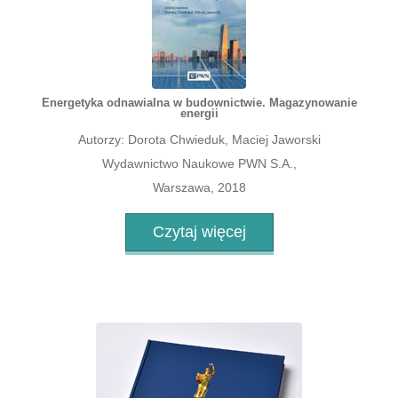
Energetyka odnawialna w budownictwie. Magazynowanie
energii
Autorzy: Dorota Chwieduk, Maciej Jaworski
Wydawnictwo Naukowe PWN S.A.,
Warszawa, 2018
Czytaj więcej