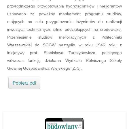
przyrodniczego przygotowania hydrotechników i meliorantów
uznawano za poważny mankament programu studiów,
mających na celu przygotowanie inżynierów do realizacji
inwestycji technicznych, silnie oddziałujących na środowisko.
Przeniesienie studiów melioracyjnych z Politechniki
Warszawskiej do SGGW nastąpiło w roku 1946 roku z
inicjatywy prof. Stanisława Turczynowicza, pełniącego
wówczas funkcję dziekana Wydziału Rolniczego Szkoły
Głównej Gospodarstwa Wiejskiego [2, 3].
Pobierz pdf