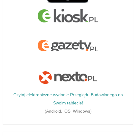
Czytaj elektroniczne wydanie Przeglądu Budowlanego na
Swoim tablecie!
(Android, iOS, Windows)