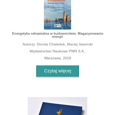
Energetyka odnawialna w budownictwie. Magazynowanie
energii
Autorzy: Dorota Chwieduk, Maciej Jaworski
Wydawnictwo Naukowe PWN S.A.,
Warszawa, 2018
Czytaj więcej