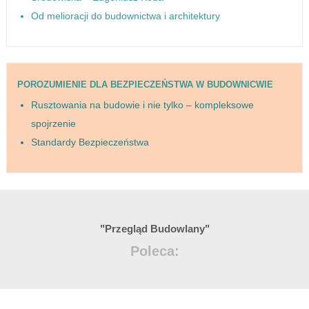
Od melioracji do budownictwa i architektury
POROZUMIENIE DLA BEZPIECZEŃSTWA W BUDOWNICWIE
Rusztowania na budowie i nie tylko – kompleksowe
spojrzenie
Standardy Bezpieczeństwa
"Przegląd Budowlany"
Poleca: