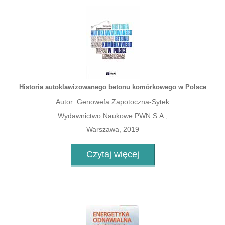
Historia autoklawizowanego betonu komórkowego w Polsce
Autor: Genowefa Zapotoczna-Sytek
Wydawnictwo Naukowe PWN S.A.,
Warszawa, 2019
Czytaj więcej